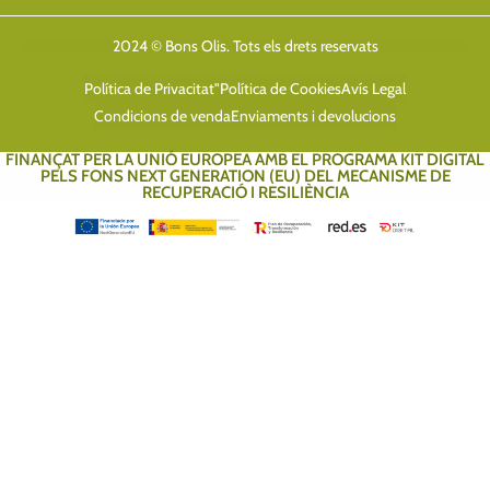
2024 © Bons Olis. Tots els drets reservats
Política de Privacitat"
Política de Cookies
Avís Legal
Condicions de venda
Enviaments i devolucions
FINANÇAT PER LA UNIÓ EUROPEA AMB EL PROGRAMA KIT DIGITAL
PELS FONS NEXT GENERATION (EU) DEL MECANISME DE
RECUPERACIÓ I RESILIÈNCIA